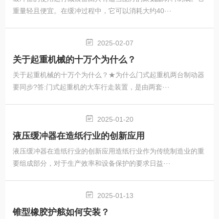
重量轻且便宜。在缓冲过程中，它可以消耗大约40···
2025-02-07
关于起重机械的十万个为什么？
关于起重机械的十万个为什么？★为什么门式起重机两台制动器
要同步?答:门式起重机的大车行走装置，是由两套···
2025-01-20
液压缓冲器在造纸行业的创新应用
液压缓冲器在造纸行业的创新应用造纸行业作为传统制造业的重
要组成部分，对于生产效率和设备保护的要求日益···
2025-01-13
锥型橡胶护舷如何安装？