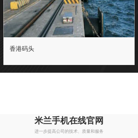
香港码头
米兰手机在线官网
进一步提高公司的技术、质量和服务