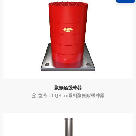
聚氨酯缓冲器
型号：LQH-xx系列聚氨酯缓冲器