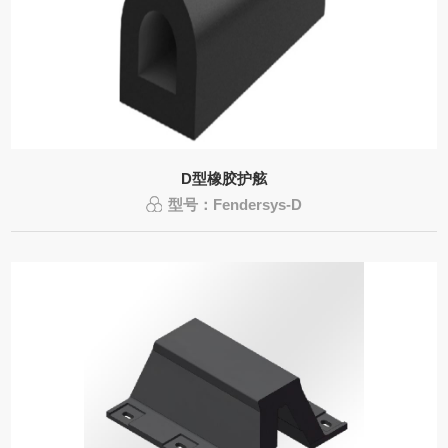
D型橡胶护舷
型号：Fendersys-D