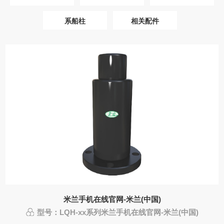
系船柱
相关配件
米兰手机在线官网-米兰(中国)
型号：LQH-xx系列米兰手机在线官网-米兰(中国)