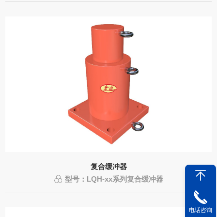
复合缓冲器
型号：LQH-xx系列复合缓冲器
电话咨询