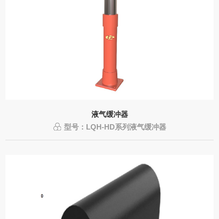
液气缓冲器
型号：LQH-HD系列液气缓冲器