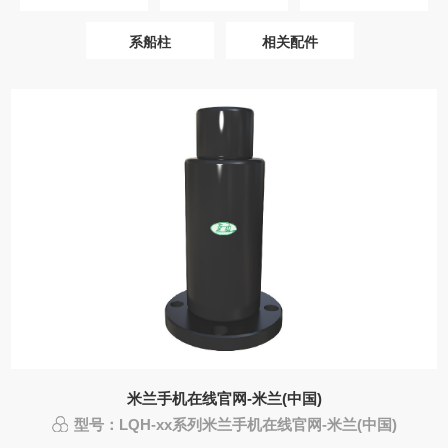
系船柱
相关配件
米兰手机在线官网-米兰(中国)
型号：LQH-xx系列米兰手机在线官网-米兰(中国)