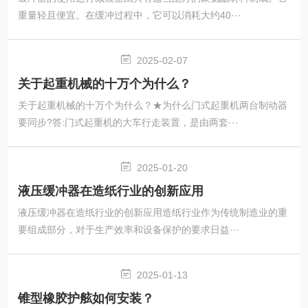
重量轻且便宜。在缓冲过程中，它可以消耗大约40···
2025-02-07
关于起重机械的十万个为什么？
关于起重机械的十万个为什么？★为什么门式起重机两台制动器
要同步?答:门式起重机的大车行走装置，是由两套···
2025-01-20
液压缓冲器在造纸行业的创新应用
液压缓冲器在造纸行业的创新应用造纸行业作为传统制造业的重
要组成部分，对于生产效率和设备保护的要求日益···
2025-01-13
锥型橡胶护舷如何安装？