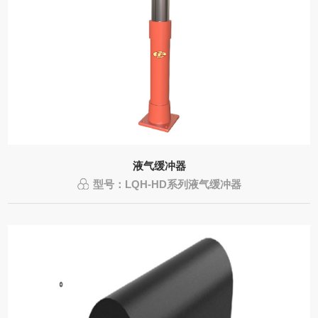
液气缓冲器
型号：LQH-HD系列液气缓冲器