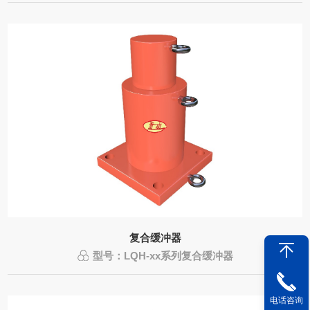
复合缓冲器
型号：LQH-xx系列复合缓冲器
电话咨询