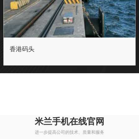
香港码头
米兰手机在线官网
进一步提高公司的技术、质量和服务