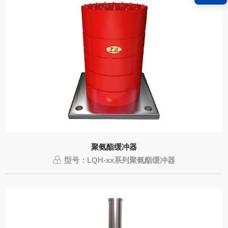
聚氨酯缓冲器
型号：LQH-xx系列聚氨酯缓冲器