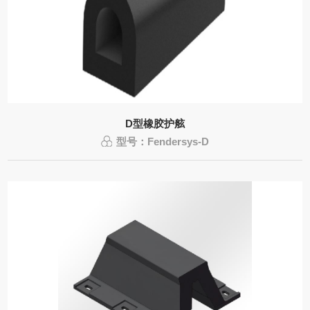
D型橡胶护舷
型号：Fendersys-D