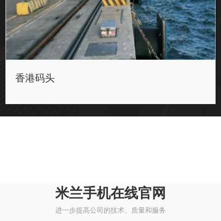
香港码头
米兰手机在线官网
进一步提高公司的技术、质量和服务