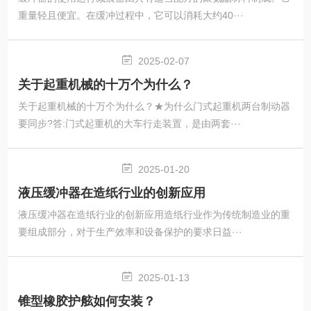
重量轻且便宜。在缓冲过程中，它可以消耗大约40···
2025-02-07
关于起重机械的十万个为什么？
关于起重机械的十万个为什么？★为什么门式起重机两台制动器
要同步?答:门式起重机的大车行走装置，是由两套···
2025-01-20
液压缓冲器在造纸行业的创新应用
液压缓冲器在造纸行业的创新应用造纸行业作为传统制造业的重
要组成部分，对于生产效率和设备保护的要求日益···
2025-01-13
锥型橡胶护舷如何安装？