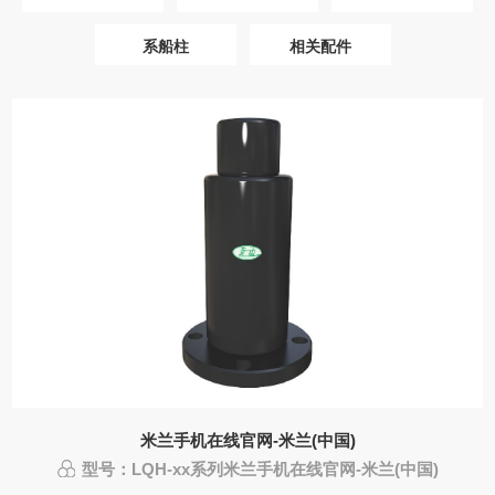
系船柱
相关配件
米兰手机在线官网-米兰(中国)
型号：LQH-xx系列米兰手机在线官网-米兰(中国)