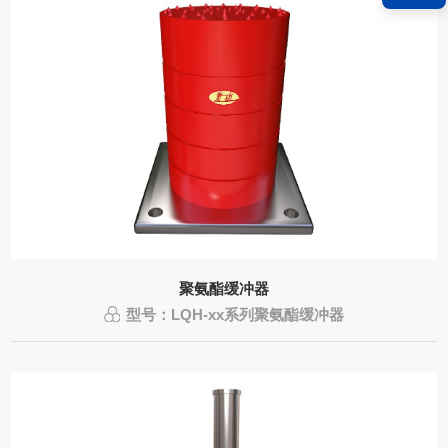
聚氨酯缓冲器
型号：LQH-xx系列聚氨酯缓冲器