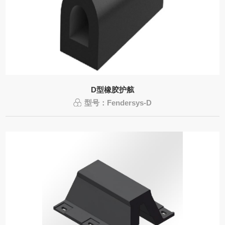
D型橡胶护舷
型号：Fendersys-D