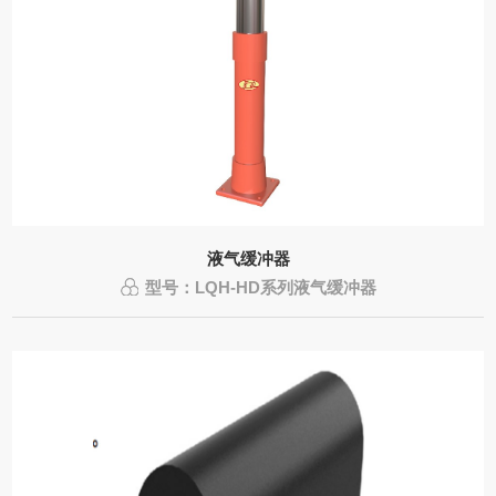
液气缓冲器
型号：LQH-HD系列液气缓冲器