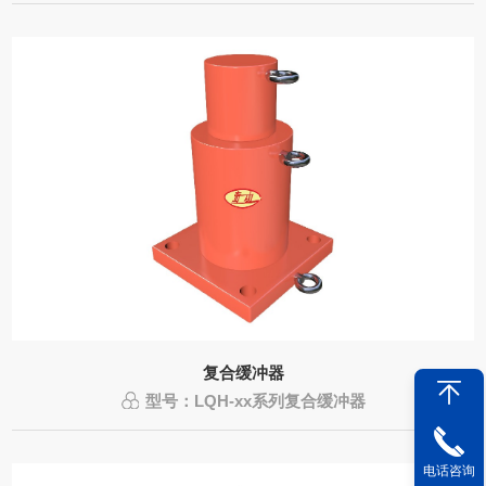
复合缓冲器
型号：LQH-xx系列复合缓冲器
电话咨询