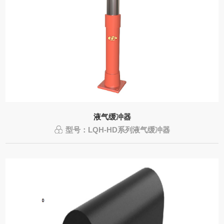
液气缓冲器
型号：LQH-HD系列液气缓冲器