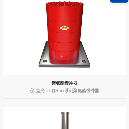
聚氨酯缓冲器
型号：LQH-xx系列聚氨酯缓冲器