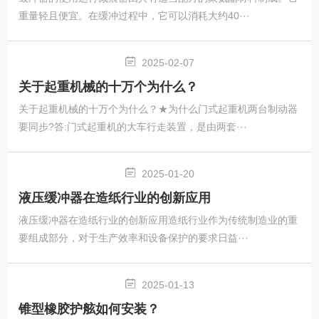
重量轻且便宜。在缓冲过程中，它可以消耗大约40···
2025-02-07
关于起重机械的十万个为什么？
关于起重机械的十万个为什么？★为什么门式起重机两台制动器
要同步?答:门式起重机的大车行走装置，是由两套···
2025-01-20
液压缓冲器在造纸行业的创新应用
液压缓冲器在造纸行业的创新应用造纸行业作为传统制造业的重
要组成部分，对于生产效率和设备保护的要求日益···
2025-01-13
锥型橡胶护舷如何安装？