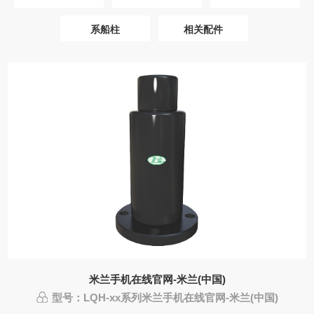
系船柱
相关配件
米兰手机在线官网-米兰(中国)
型号：LQH-xx系列米兰手机在线官网-米兰(中国)