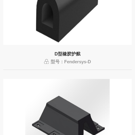
D型橡胶护舷
型号：Fendersys-D