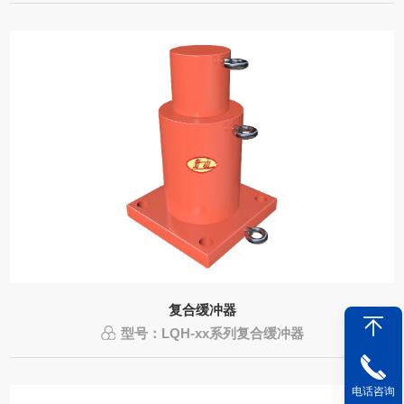
复合缓冲器
型号：LQH-xx系列复合缓冲器
电话咨询