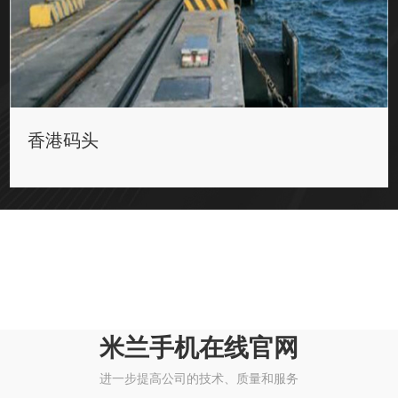
香港码头
米兰手机在线官网
进一步提高公司的技术、质量和服务